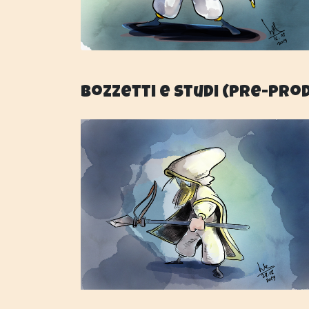
Bozzetti e studi (pre-pro