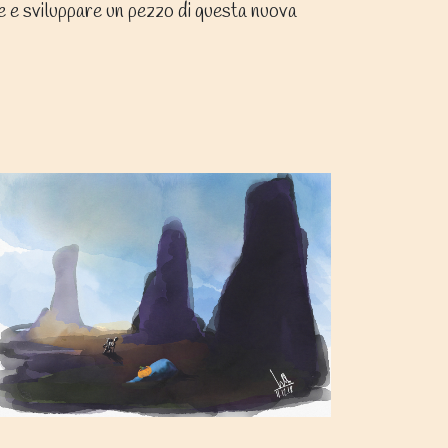
e e sviluppare un pezzo di questa nuova